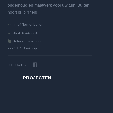
onderhoud en maatwerk voor uw tuin. Buiten
hoort bij binnen!
info@buitenbuiten.nl
06 410 446 20
Adres: Zijde 368,
2771 EZ Boskoop
FOLLOW US
PROJECTEN