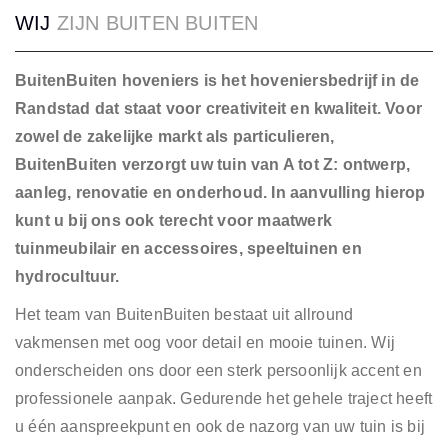
WIJ
ZIJN BUITEN BUITEN
CONTACT
BuitenBuiten hoveniers is het hoveniersbedrijf in de
Randstad dat staat voor creativiteit en kwaliteit. Voor
zowel de zakelijke markt als particulieren,
BuitenBuiten verzorgt uw tuin van A tot Z: ontwerp,
aanleg, renovatie en onderhoud. In aanvulling hierop
kunt u bij ons ook terecht voor maatwerk
tuinmeubilair en accessoires, speeltuinen en
hydrocultuur.
Het team van BuitenBuiten bestaat uit allround
vakmensen met oog voor detail en mooie tuinen. Wij
onderscheiden ons door een sterk persoonlijk accent en
professionele aanpak. Gedurende het gehele traject heeft
u één aanspreekpunt en ook de nazorg van uw tuin is bij