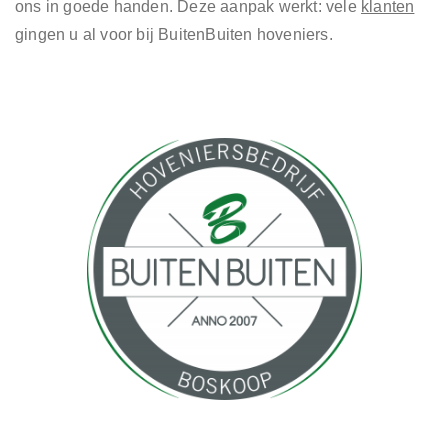
ons in goede handen. Deze aanpak werkt: vele
klanten
gingen u al voor bij BuitenBuiten hoveniers.