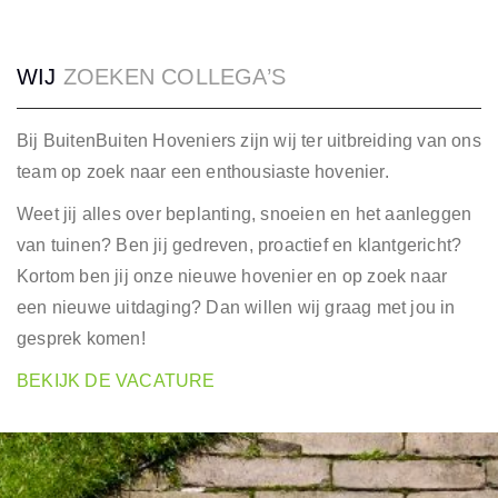
WIJ
ZOEKEN COLLEGA’S
Bij BuitenBuiten Hoveniers zijn wij ter uitbreiding van ons
team op zoek naar een enthousiaste hovenier.
Weet jij alles over beplanting, snoeien en het aanleggen
van tuinen? Ben jij gedreven, proactief en klantgericht?
Kortom ben jij onze nieuwe hovenier en op zoek naar
een nieuwe uitdaging? Dan willen wij graag met jou in
gesprek komen!
BEKIJK DE VACATURE