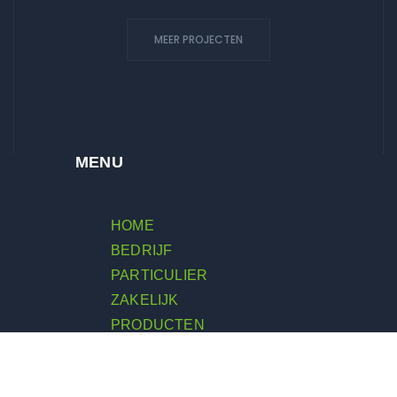
MEER PROJECTEN
MENU
HOME
BEDRIJF
PARTICULIER
ZAKELIJK
PRODUCTEN
PROJECT
ACTUEEL